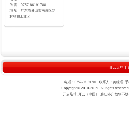
传 真：0757-86191700
地 址：广东省佛山市南海区罗
村联和工业区
开云足球
|
电话：
0757-86191701 联系人：黄经理 手机
Copyright © 2010-2019 . All rights rese
开云足球_开云（中国） ,佛山市广恒钢不锈