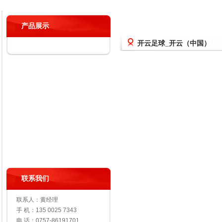
产品展示
开云足球_开云（中国）
联系我们
联系人：黄经理
手 机：135 0025 7343
电 话：0757-86191701